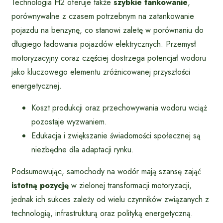
Technologia H2 oferuje także
szybkie tankowanie
,
porównywalne z czasem potrzebnym na zatankowanie
pojazdu na benzynę, co stanowi zaletę w porównaniu do
długiego ładowania pojazdów elektrycznych. Przemysł
motoryzacyjny coraz częściej dostrzega potencjał wodoru
jako kluczowego elementu zróżnicowanej przyszłości
energetycznej.
Koszt produkcji oraz przechowywania wodoru wciąż
pozostaje wyzwaniem.
Edukacja i zwiększanie świadomości społecznej są
niezbędne dla adaptacji rynku.
Podsumowując, samochody na wodór mają szansę zająć
istotną pozycję
w zielonej transformacji motoryzacji,
jednak ich sukces zależy od wielu czynników związanych z
technologią, infrastrukturą oraz polityką energetyczną.