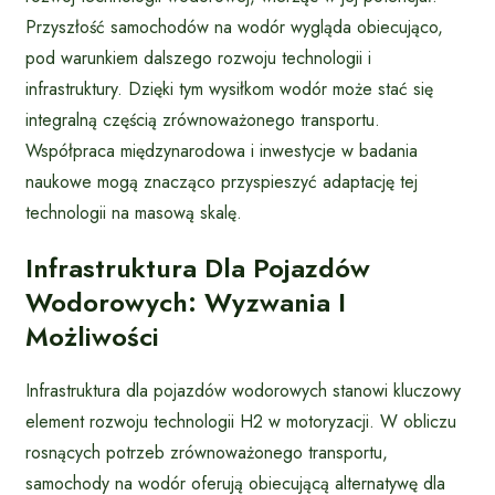
Przyszłość samochodów na wodór wygląda obiecująco,
pod warunkiem dalszego rozwoju technologii i
infrastruktury. Dzięki tym wysiłkom wodór może stać się
integralną częścią zrównoważonego transportu.
Współpraca międzynarodowa i inwestycje w badania
naukowe mogą znacząco przyspieszyć adaptację tej
technologii na masową skalę.
Infrastruktura Dla Pojazdów
Wodorowych: Wyzwania I
Możliwości
Infrastruktura dla pojazdów wodorowych stanowi kluczowy
element rozwoju technologii H2 w motoryzacji. W obliczu
rosnących potrzeb zrównoważonego transportu,
samochody na wodór oferują obiecującą alternatywę dla