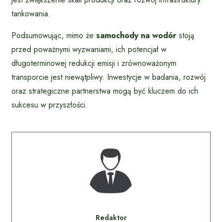
tankowania.
Podsumowując, mimo że
samochody na wodór
stoją
przed poważnymi wyzwaniami, ich potencjał w
długoterminowej redukcji emisji i zrównoważonym
transporcie jest niewątpliwy. Inwestycje w badania, rozwój
oraz strategiczne partnerstwa mogą być kluczem do ich
sukcesu w przyszłości.
Redaktor