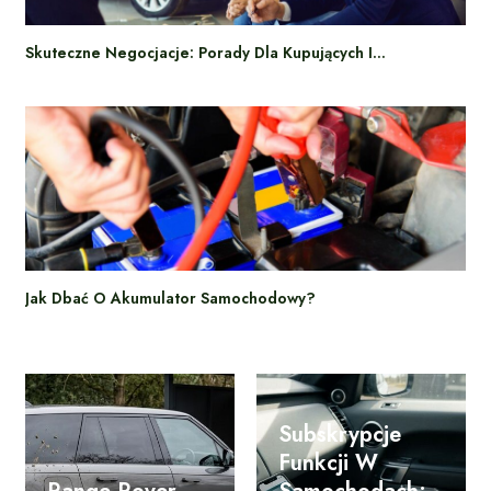
Skuteczne Negocjacje: Porady Dla Kupujących I…
Jak Dbać O Akumulator Samochodowy?
Subskrypcje
Funkcji W