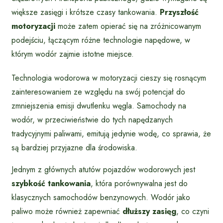
większe zasięgi i krótsze czasy tankowania.
Przyszłość
motoryzacji
może zatem opierać się na zróżnicowanym
podejściu, łączącym różne technologie napędowe, w
którym wodór zajmie istotne miejsce.
Technologia wodorowa w motoryzacji cieszy się rosnącym
zainteresowaniem ze względu na swój potencjał do
zmniejszenia emisji dwutlenku węgla. Samochody na
wodór, w przeciwieństwie do tych napędzanych
tradycyjnymi paliwami, emitują jedynie wodę, co sprawia, że
są bardziej przyjazne dla środowiska.
Jednym z głównych atutów pojazdów wodorowych jest
szybkość tankowania
, która porównywalna jest do
klasycznych samochodów benzynowych. Wodór jako
paliwo może również zapewniać
dłuższy zasięg
, co czyni