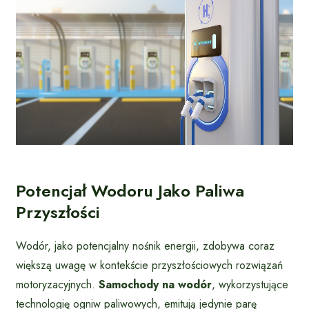
Potencjał Wodoru Jako Paliwa
Przyszłości
Wodór, jako potencjalny nośnik energii, zdobywa coraz
większą uwagę w kontekście przyszłościowych rozwiązań
motoryzacyjnych.
Samochody na wodór
, wykorzystujące
technologię ogniw paliwowych, emitują jedynie parę