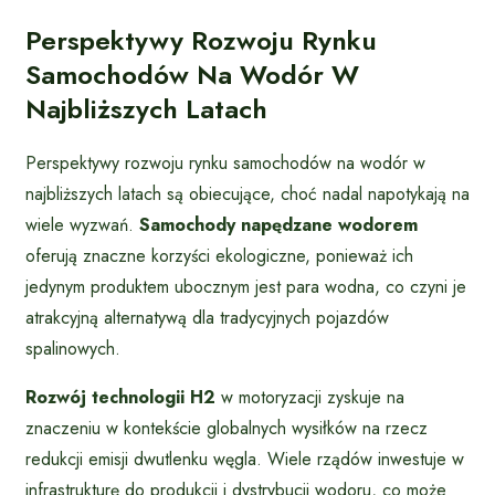
Perspektywy Rozwoju Rynku
Samochodów Na Wodór W
Najbliższych Latach
Perspektywy rozwoju rynku samochodów na wodór w
najbliższych latach są obiecujące, choć nadal napotykają na
wiele wyzwań.
Samochody napędzane wodorem
oferują znaczne korzyści ekologiczne, ponieważ ich
jedynym produktem ubocznym jest para wodna, co czyni je
atrakcyjną alternatywą dla tradycyjnych pojazdów
spalinowych.
Rozwój technologii H2
w motoryzacji zyskuje na
znaczeniu w kontekście globalnych wysiłków na rzecz
redukcji emisji dwutlenku węgla. Wiele rządów inwestuje w
infrastrukturę do produkcji i dystrybucji wodoru, co może