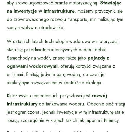
aby zrewolucjonizować branżę motoryzacyjną.
Stawiając
na inwestycje w infrastrukturę
, możemy przyczynić się
do zrównoważonego rozwoju transportu, minimalizując tym
samym wpływ na środowisko.
W ostatnich latach technologia wodorowa w motoryzacji
stała się przedmiotem intensywnych badań i debat.
Samochody na wodór, znane także jako
pojazdy z
ogniwami wodorowymi
, oferują korzyści związane z
emisjami. Emitują jedynie parę wodną, co czyni je
atrakcyjnym rozwiązaniem w kontekście ekologii.
Kluczowym elementem ich przyszłości jest
rozwój
infrastruktury
do tankowania wodoru. Obecnie sieć stacji
jest ograniczona, jednak inwestycje w tę infrastrukturę stale
rosną, szczególnie w krajach takich jak Japonia i Niemcy.