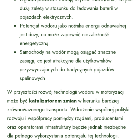
dużą zaletą w stosunku do ładowania baterii w
pojazdach elektrycznych.
Potencjał wodoru jako nośnika energii odnawialnej
jest duży, co może zapewnić niezależność
energetyczną.
Samochody na wodór mogą osiągać znaczne
zasięgi, co jest atrakcyjne dla użytkowników
przyzwyczajonych do tradycyjnych pojazdów
spalinowych.
W przyszłości rozwój technologii wodoru w motoryzacji
może być
katalizatorem zmian
w kierunku bardziej
zrównoważonego transportu. Wdrożenie wspólnej polityki
rozwoju i współpracy pomiędzy rządami, producentami
oraz operatorami infrastruktury będzie jednak niezbędne
dla pełnego wykorzystania potencjału tej technologii.