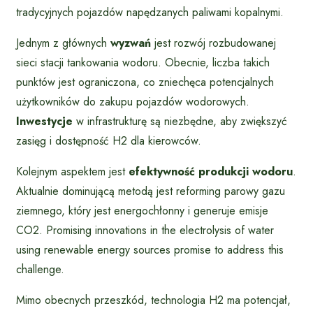
tradycyjnych pojazdów napędzanych paliwami kopalnymi.
Jednym z głównych
wyzwań
jest rozwój rozbudowanej
sieci stacji tankowania wodoru. Obecnie, liczba takich
punktów jest ograniczona, co zniechęca potencjalnych
użytkowników do zakupu pojazdów wodorowych.
Inwestycje
w infrastrukturę są niezbędne, aby zwiększyć
zasięg i dostępność H2 dla kierowców.
Kolejnym aspektem jest
efektywność produkcji wodoru
.
Aktualnie dominującą metodą jest reforming parowy gazu
ziemnego, który jest energochłonny i generuje emisje
CO2. Promising innovations in the electrolysis of water
using renewable energy sources promise to address this
challenge.
Mimo obecnych przeszkód, technologia H2 ma potencjał,