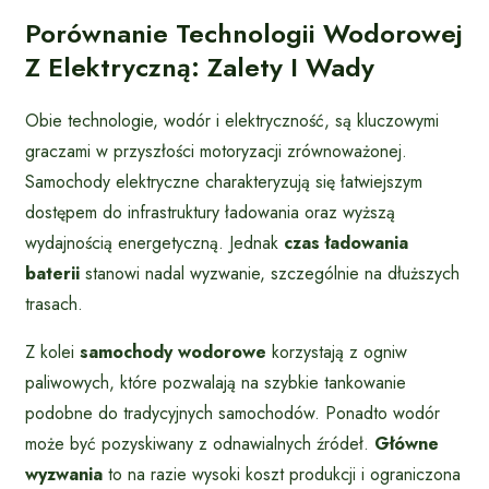
Porównanie Technologii Wodorowej
Z Elektryczną: Zalety I Wady
Obie technologie, wodór i elektryczność, są kluczowymi
graczami w przyszłości motoryzacji zrównoważonej.
Samochody elektryczne charakteryzują się łatwiejszym
dostępem do infrastruktury ładowania oraz wyższą
wydajnością energetyczną. Jednak
czas ładowania
baterii
stanowi nadal wyzwanie, szczególnie na dłuższych
trasach.
Z kolei
samochody wodorowe
korzystają z ogniw
paliwowych, które pozwalają na szybkie tankowanie
podobne do tradycyjnych samochodów. Ponadto wodór
może być pozyskiwany z odnawialnych źródeł.
Główne
wyzwania
to na razie wysoki koszt produkcji i ograniczona