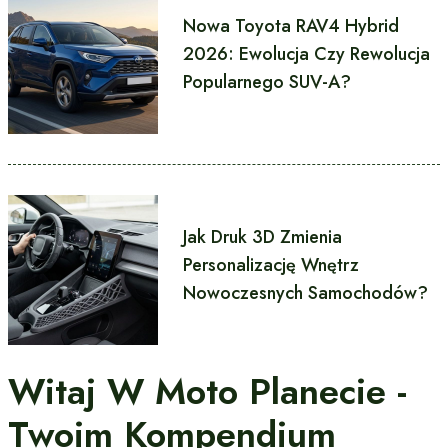
Nowa Toyota RAV4 Hybrid
2026: Ewolucja Czy Rewolucja
Popularnego SUV-A?
Jak Druk 3D Zmienia
Personalizację Wnętrz
Nowoczesnych Samochodów?
Witaj W Moto Planecie -
Twoim Kompendium