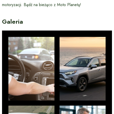
motoryzacji. Bądź na bieżąco z Moto Planetą!
Galeria