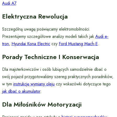
Audi A7
.
Elektryczna Rewolucja
Szczególną uwagę poświęcamy elektromobilności.
Prezentujemy szczegółowe analizy modeli takich jak
Audi e-
tron
,
Hyundai Kona Electric
czy
Ford Mustang Mach-E
.
Porady Techniczne I Konserwacja
Dla majsterkowiczów i osób lubiących samodzielnie dbać o
swój pojazd przygotowaliśmy szereg praktycznych poradników,
w tym
instrukcję wymiany oleju
czy wskazówki dotyczące tego
jak dbać o akumulator
.
Dla Miłośników Motoryzacji