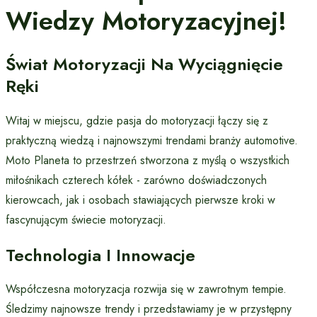
Wiedzy Motoryzacyjnej!
Świat Motoryzacji Na Wyciągnięcie
Ręki
Witaj w miejscu, gdzie pasja do motoryzacji łączy się z
praktyczną wiedzą i najnowszymi trendami branży automotive.
Moto Planeta to przestrzeń stworzona z myślą o wszystkich
miłośnikach czterech kółek - zarówno doświadczonych
kierowcach, jak i osobach stawiających pierwsze kroki w
fascynującym świecie motoryzacji.
Technologia I Innowacje
Współczesna motoryzacja rozwija się w zawrotnym tempie.
Śledzimy najnowsze trendy i przedstawiamy je w przystępny