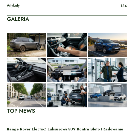
Artykuły
134
GALERIA
TOP NEWS
Range Rover Electric: Luksusowy SUV Kontra Błoto I Ładowanie