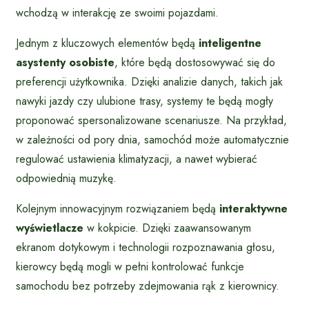
wchodzą w interakcję ze swoimi pojazdami.
Jednym z kluczowych elementów będą
inteligentne
asystenty osobiste
, które będą dostosowywać się do
preferencji użytkownika. Dzięki analizie danych, takich jak
nawyki jazdy czy ulubione trasy, systemy te będą mogły
proponować spersonalizowane scenariusze. Na przykład,
w zależności od pory dnia, samochód może automatycznie
regulować ustawienia klimatyzacji, a nawet wybierać
odpowiednią muzykę.
Kolejnym innowacyjnym rozwiązaniem będą
interaktywne
wyświetlacze
w kokpicie. Dzięki zaawansowanym
ekranom dotykowym i technologii rozpoznawania głosu,
kierowcy będą mogli w pełni kontrolować funkcje
samochodu bez potrzeby zdejmowania rąk z kierownicy.