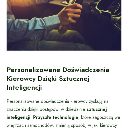
Personalizowane Doświadczenia
Kierowcy Dzięki Sztucznej
Inteligencji
Personalizowane doświadczenia kierowcy zyskują na
znaczeniu dzięki postępowi w dziedzinie
sztucznej
inteligencji
.
Przyszłe technologie
, które zagoszczą we
wnętrzach samochodów, zmienią sposób, w jaki kierowcy