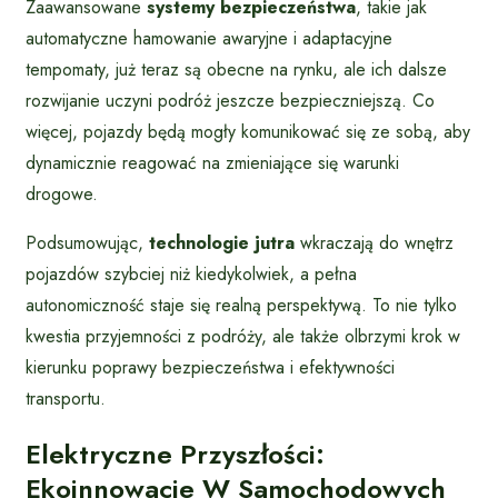
Zaawansowane
systemy bezpieczeństwa
, takie jak
automatyczne hamowanie awaryjne i adaptacyjne
tempomaty, już teraz są obecne na rynku, ale ich dalsze
rozwijanie uczyni podróż jeszcze bezpieczniejszą. Co
więcej, pojazdy będą mogły komunikować się ze sobą, aby
dynamicznie reagować na zmieniające się warunki
drogowe.
Podsumowując,
technologie jutra
wkraczają do wnętrz
pojazdów szybciej niż kiedykolwiek, a pełna
autonomiczność staje się realną perspektywą. To nie tylko
kwestia przyjemności z podróży, ale także olbrzymi krok w
kierunku poprawy bezpieczeństwa i efektywności
transportu.
Elektryczne Przyszłości:
Ekoinnowacje W Samochodowych