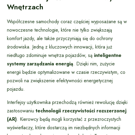
Wnętrzach
Współczesne samochody coraz częściej wyposażane są w
nowoczesne technologie, które nie tylko zwiększają
komfort jazdy, ale także przyczyniają się do ochrony
środowiska. Jedną z kluczowych innowacji, która już
niedługo zdominuje wnętrza pojazdów, są
inteligentne
systemy zarządzania energią
. Dzięki nim, zużycie
energii będzie optymalizowane w czasie rzeczywistym, co
pozwoli na zwiększenie efektywności energetycznej
pojazdu.
Interfejsy użytkownika przechodzą również rewolucję dzięki
zastosowaniu
technologii rzeczywistości rozszerzonej
(AR)
. Kierowcy będą mogli korzystać z przezroczystych
wyświetlaczy, które dostarczą im niezbędnych informacji