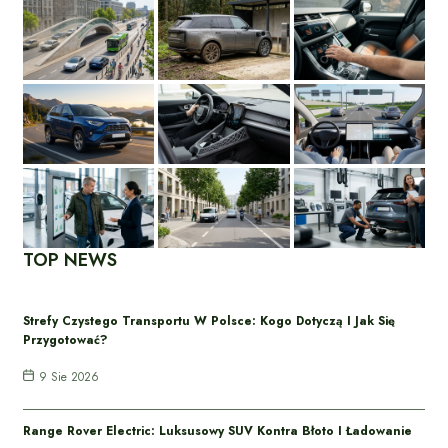
TOP NEWS
Strefy Czystego Transportu W Polsce: Kogo Dotyczą I Jak Się
Przygotować?
9 Sie 2026
Range Rover Electric: Luksusowy SUV Kontra Błoto I Ładowanie