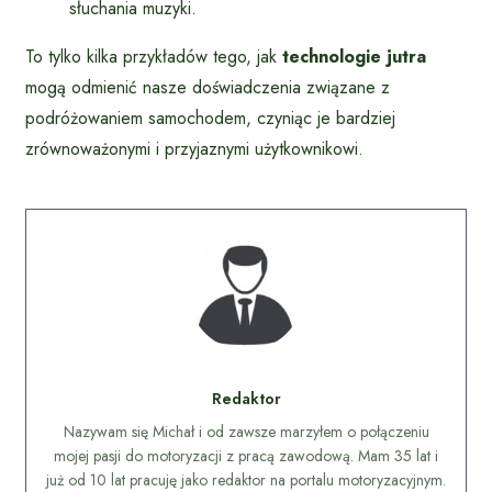
słuchania muzyki.
To tylko kilka przykładów tego, jak
technologie jutra
mogą odmienić nasze doświadczenia związane z
podróżowaniem samochodem, czyniąc je bardziej
zrównoważonymi i przyjaznymi użytkownikowi.
Redaktor
Nazywam się Michał i od zawsze marzyłem o połączeniu
mojej pasji do motoryzacji z pracą zawodową. Mam 35 lat i
już od 10 lat pracuję jako redaktor na portalu motoryzacyjnym.