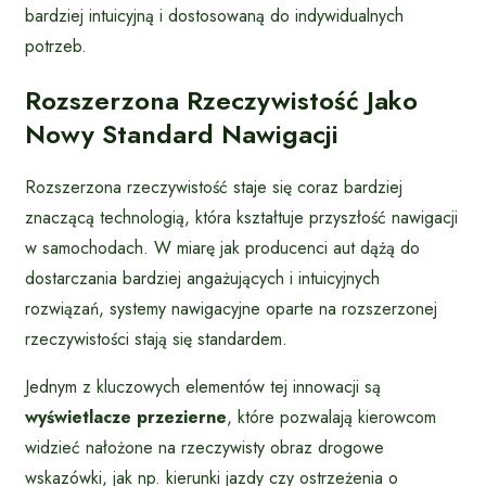
bardziej intuicyjną i dostosowaną do indywidualnych
potrzeb.
Rozszerzona Rzeczywistość Jako
Nowy Standard Nawigacji
Rozszerzona rzeczywistość staje się coraz bardziej
znaczącą technologią, która kształtuje przyszłość nawigacji
w samochodach. W miarę jak producenci aut dążą do
dostarczania bardziej angażujących i intuicyjnych
rozwiązań, systemy nawigacyjne oparte na rozszerzonej
rzeczywistości stają się standardem.
Jednym z kluczowych elementów tej innowacji są
wyświetlacze przezierne
, które pozwalają kierowcom
widzieć nałożone na rzeczywisty obraz drogowe
wskazówki, jak np. kierunki jazdy czy ostrzeżenia o