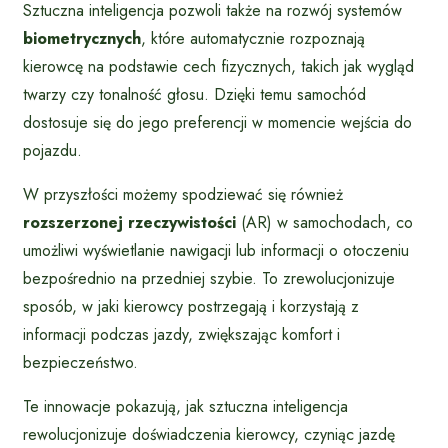
Sztuczna inteligencja pozwoli także na rozwój systemów
biometrycznych
, które automatycznie rozpoznają
kierowcę na podstawie cech fizycznych, takich jak wygląd
twarzy czy tonalność głosu. Dzięki temu samochód
dostosuje się do jego preferencji w momencie wejścia do
pojazdu.
W przyszłości możemy spodziewać się również
rozszerzonej rzeczywistości
(AR) w samochodach, co
umożliwi wyświetlanie nawigacji lub informacji o otoczeniu
bezpośrednio na przedniej szybie. To zrewolucjonizuje
sposób, w jaki kierowcy postrzegają i korzystają z
informacji podczas jazdy, zwiększając komfort i
bezpieczeństwo.
Te innowacje pokazują, jak sztuczna inteligencja
rewolucjonizuje doświadczenia kierowcy, czyniąc jazdę