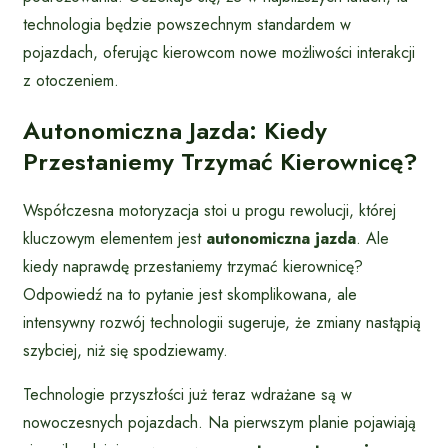
technologia będzie powszechnym standardem w
pojazdach, oferując kierowcom nowe możliwości interakcji
z otoczeniem.
Autonomiczna Jazda: Kiedy
Przestaniemy Trzymać Kierownicę?
Współczesna motoryzacja stoi u progu rewolucji, której
kluczowym elementem jest
autonomiczna jazda
. Ale
kiedy naprawdę przestaniemy trzymać kierownicę?
Odpowiedź na to pytanie jest skomplikowana, ale
intensywny rozwój technologii sugeruje, że zmiany nastąpią
szybciej, niż się spodziewamy.
Technologie przyszłości już teraz wdrażane są w
nowoczesnych pojazdach. Na pierwszym planie pojawiają