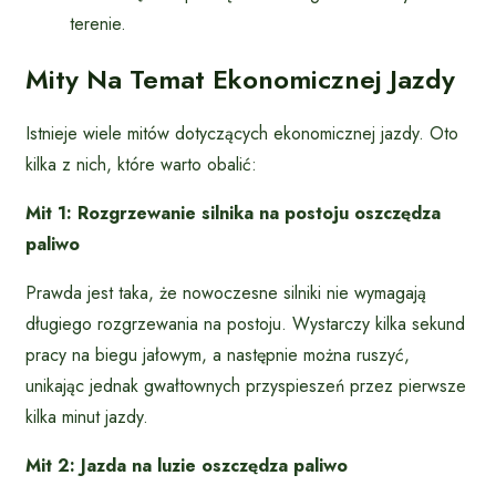
terenie.
Mity Na Temat Ekonomicznej Jazdy
Istnieje wiele mitów dotyczących ekonomicznej jazdy. Oto
kilka z nich, które warto obalić:
Mit 1: Rozgrzewanie silnika na postoju oszczędza
paliwo
Prawda jest taka, że nowoczesne silniki nie wymagają
długiego rozgrzewania na postoju. Wystarczy kilka sekund
pracy na biegu jałowym, a następnie można ruszyć,
unikając jednak gwałtownych przyspieszeń przez pierwsze
kilka minut jazdy.
Mit 2: Jazda na luzie oszczędza paliwo