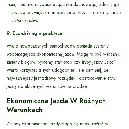
masę. Jeśli nie używasz bagażnika dachowego, zdejmij go
– znacząco zwiększa on opór powietrza, a co za tym idzie
– zużycie paliwa.
9. Eco-driving w praktyce
Wiele nowoczesnych samochodów posiada systemy
wspomagające ekonomiczną jazdę. Mogą to być wskaźniki
zmiany biegów, systemy start-stop czy tryby jazdy „eco”.
Warto korzystać z tych udogodnień, ale pamiętaj, że
najważniejszy jest zdrowy rozsądek i dostosowanie stylu
jazdy do aktualnych warunków na drodze.
Ekonomiczna Jazda W Różnych
Warunkach
Zasady ekonomicznej jazdy mogą się nieco różnić w