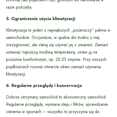
razie potrzeby.
5. Ograniczenie użycia klimatyzacji
Klimatyzacja to jeden z największych „pożeraczy” paliwa w
samochodzie. Oczywiście, w upalne dni trudno z niej
zrezygnować, ale staraj się używać jej z umiarem. Zamiast
ustawiać najniższą możliwą temperaturę, ustaw ją na
poziomie komfortowym, np. 22-23 stopnie. Przy niższych
prędkościach rozważ otwarcie okien zamiast używania
klimatyzacji.
6. Regularne przeglądy i konserwacja
Dobrze utrzymany samochód to ekonomiczny samochód.
Regularne przeglądy, wymiana oleju i filtrów, sprawdzanie
ciśnienia w oponach – wszystko to przyczynia się do