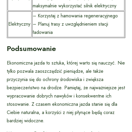
maksymalnie wykorzystać silnik elektryczny
– Korzystaj z hamowania regeneracyjnego
Elektryczny
– Planuj trasy z uwzględnieniem stacji
ładowania
Podsumowanie
Ekonomiczna jazda to sztuka, której warto się nauczyć. Nie
tylko pozwala zaoszczędzić pieniądze, ale także
przyczynia się do ochrony środowiska i zwiększa
bezpieczeństwo na drodze. Pamiętaj, że najważniejsze jest
wypracowanie dobrych nawyków i konsekwentne ich
stosowanie. Z czasem ekonomiczna jazda stanie się dla
Ciebie naturalna, a korzyści z niej płynące będą coraz
bardziej widoczne.