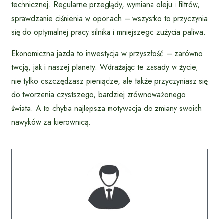
technicznej. Regularne przeglądy, wymiana oleju i filtrów,
sprawdzanie ciśnienia w oponach – wszystko to przyczynia
się do optymalnej pracy silnika i mniejszego zużycia paliwa.
Ekonomiczna jazda to inwestycja w przyszłość – zarówno
twoją, jak i naszej planety. Wdrażając te zasady w życie,
nie tylko oszczędzasz pieniądze, ale także przyczyniasz się
do tworzenia czystszego, bardziej zrównoważonego
świata. A to chyba najlepsza motywacja do zmiany swoich
nawyków za kierownicą.