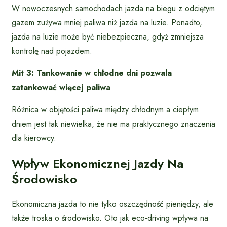
W nowoczesnych samochodach jazda na biegu z odciętym
gazem zużywa mniej paliwa niż jazda na luzie. Ponadto,
jazda na luzie może być niebezpieczna, gdyż zmniejsza
kontrolę nad pojazdem.
Mit 3: Tankowanie w chłodne dni pozwala
zatankować więcej paliwa
Różnica w objętości paliwa między chłodnym a ciepłym
dniem jest tak niewielka, że nie ma praktycznego znaczenia
dla kierowcy.
Wpływ Ekonomicznej Jazdy Na
Środowisko
Ekonomiczna jazda to nie tylko oszczędność pieniędzy, ale
także troska o środowisko. Oto jak eco-driving wpływa na