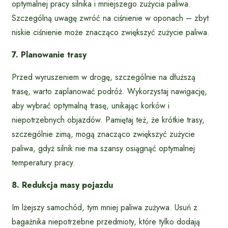
optymalnej pracy silnika i mniejszego zużycia paliwa.
Szczególną uwagę zwróć na ciśnienie w oponach – zbyt
niskie ciśnienie może znacząco zwiększyć zużycie paliwa.
7. Planowanie trasy
Przed wyruszeniem w drogę, szczególnie na dłuższą
trasę, warto zaplanować podróż. Wykorzystaj nawigację,
aby wybrać optymalną trasę, unikając korków i
niepotrzebnych objazdów. Pamiętaj też, że krótkie trasy,
szczególnie zimą, mogą znacząco zwiększyć zużycie
paliwa, gdyż silnik nie ma szansy osiągnąć optymalnej
temperatury pracy.
8. Redukcja masy pojazdu
Im lżejszy samochód, tym mniej paliwa zużywa. Usuń z
bagażnika niepotrzebne przedmioty, które tylko dodają