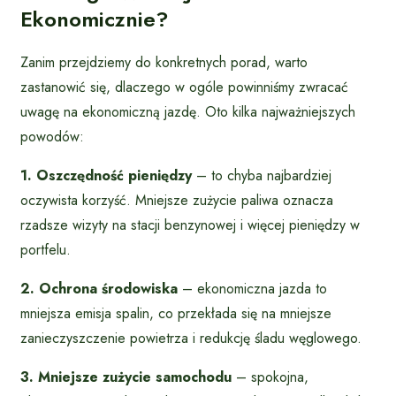
Ekonomicznie?
Zanim przejdziemy do konkretnych porad, warto
zastanowić się, dlaczego w ogóle powinniśmy zwracać
uwagę na ekonomiczną jazdę. Oto kilka najważniejszych
powodów:
1. Oszczędność pieniędzy
– to chyba najbardziej
oczywista korzyść. Mniejsze zużycie paliwa oznacza
rzadsze wizyty na stacji benzynowej i więcej pieniędzy w
portfelu.
2. Ochrona środowiska
– ekonomiczna jazda to
mniejsza emisja spalin, co przekłada się na mniejsze
zanieczyszczenie powietrza i redukcję śladu węglowego.
3. Mniejsze zużycie samochodu
– spokojna,