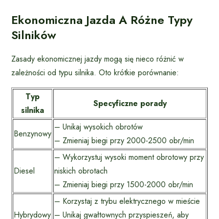
Ekonomiczna Jazda A Różne Typy
Silników
Zasady ekonomicznej jazdy mogą się nieco różnić w
zależności od typu silnika. Oto krótkie porównanie:
Typ
Specyficzne porady
silnika
– Unikaj wysokich obrotów
Benzynowy
– Zmieniaj biegi przy 2000-2500 obr/min
– Wykorzystuj wysoki moment obrotowy przy
Diesel
niskich obrotach
– Zmieniaj biegi przy 1500-2000 obr/min
– Korzystaj z trybu elektrycznego w mieście
Hybrydowy
– Unikaj gwałtownych przyspieszeń, aby