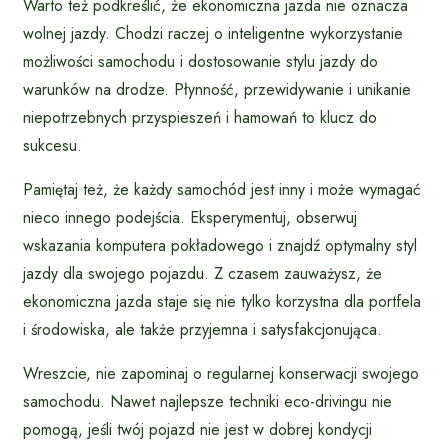
Warto też podkreślić, że ekonomiczna jazda nie oznacza
wolnej jazdy. Chodzi raczej o inteligentne wykorzystanie
możliwości samochodu i dostosowanie stylu jazdy do
warunków na drodze. Płynność, przewidywanie i unikanie
niepotrzebnych przyspieszeń i hamowań to klucz do
sukcesu.
Pamiętaj też, że każdy samochód jest inny i może wymagać
nieco innego podejścia. Eksperymentuj, obserwuj
wskazania komputera pokładowego i znajdź optymalny styl
jazdy dla swojego pojazdu. Z czasem zauważysz, że
ekonomiczna jazda staje się nie tylko korzystna dla portfela
i środowiska, ale także przyjemna i satysfakcjonująca.
Wreszcie, nie zapominaj o regularnej konserwacji swojego
samochodu. Nawet najlepsze techniki eco-drivingu nie
pomogą, jeśli twój pojazd nie jest w dobrej kondycji