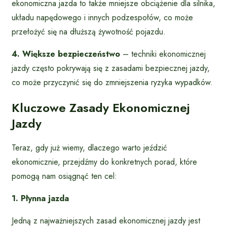
ekonomiczna jazda to także mniejsze obciążenie dla silnika,
układu napędowego i innych podzespołów, co może
przełożyć się na dłuższą żywotność pojazdu.
4. Większe bezpieczeństwo
– techniki ekonomicznej
jazdy często pokrywają się z zasadami bezpiecznej jazdy,
co może przyczynić się do zmniejszenia ryzyka wypadków.
Kluczowe Zasady Ekonomicznej
Jazdy
Teraz, gdy już wiemy, dlaczego warto jeździć
ekonomicznie, przejdźmy do konkretnych porad, które
pomogą nam osiągnąć ten cel:
1. Płynna jazda
Jedną z najważniejszych zasad ekonomicznej jazdy jest