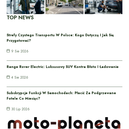
TOP NEWS
Strefy Czystego Transportu W Polsce: Kogo Dotyczą I Jak Się
Przygotować?
9 Sie 2026
Range Rover Electric: Luksusowy SUV Kontra Błoto I Ładowanie
4 Sie 2026
Subskrypcje Funkcji W Samochodach: Płacić Za Podgrzewane
Fotele Co Miesiąc?
30 Lip 2026