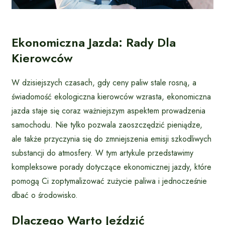
Ekonomiczna Jazda: Rady Dla
Kierowców
W dzisiejszych czasach, gdy ceny paliw stale rosną, a
świadomość ekologiczna kierowców wzrasta, ekonomiczna
jazda staje się coraz ważniejszym aspektem prowadzenia
samochodu. Nie tylko pozwala zaoszczędzić pieniądze,
ale także przyczynia się do zmniejszenia emisji szkodliwych
substancji do atmosfery. W tym artykule przedstawimy
kompleksowe porady dotyczące ekonomicznej jazdy, które
pomogą Ci zoptymalizować zużycie paliwa i jednocześnie
dbać o środowisko.
Dlaczego Warto Jeździć