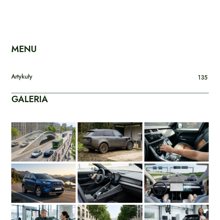
MENU
Artykuły
135
GALERIA