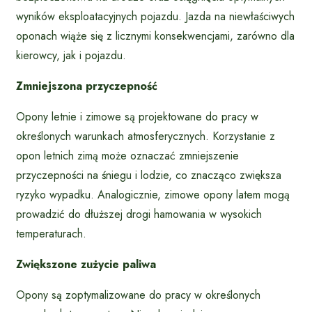
wyników eksploatacyjnych pojazdu. Jazda na niewłaściwych
oponach wiąże się z licznymi konsekwencjami, zarówno dla
kierowcy, jak i pojazdu.
Zmniejszona przyczepność
Opony letnie i zimowe są projektowane do pracy w
określonych warunkach atmosferycznych. Korzystanie z
opon letnich zimą może oznaczać zmniejszenie
przyczepności na śniegu i lodzie, co znacząco zwiększa
ryzyko wypadku. Analogicznie, zimowe opony latem mogą
prowadzić do dłuższej drogi hamowania w wysokich
temperaturach.
Zwiększone zużycie paliwa
Opony są zoptymalizowane do pracy w określonych