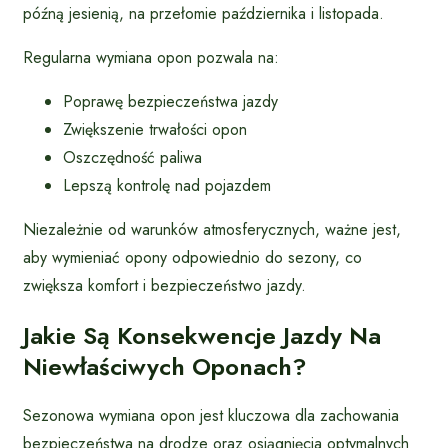
późną jesienią, na przełomie października i listopada.
Regularna wymiana opon pozwala na:
Poprawę bezpieczeństwa jazdy
Zwiększenie trwałości opon
Oszczędność paliwa
Lepszą kontrolę nad pojazdem
Niezależnie od warunków atmosferycznych, ważne jest,
aby wymieniać opony odpowiednio do sezony, co
zwiększa komfort i bezpieczeństwo jazdy.
Jakie Są Konsekwencje Jazdy Na
Niewłaściwych Oponach?
Sezonowa wymiana opon jest kluczowa dla zachowania
bezpieczeństwa na drodze oraz osiągnięcia optymalnych