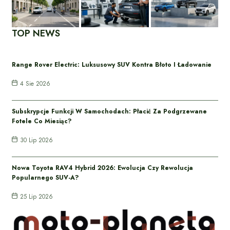
TOP NEWS
Range Rover Electric: Luksusowy SUV Kontra Błoto I Ładowanie
4 Sie 2026
Subskrypcje Funkcji W Samochodach: Płacić Za Podgrzewane
Fotele Co Miesiąc?
30 Lip 2026
Nowa Toyota RAV4 Hybrid 2026: Ewolucja Czy Rewolucja
Popularnego SUV-A?
25 Lip 2026