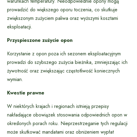
warunkach temperatury. Nieodpowiednie opony mogą
prowadzić do większego oporu toczenia, co skutkuje
zwiększonym zużyciem paliwa oraz wyższymi kosztami
eksploatacji.
Przyspieszone zużycie opon
Korzystanie z opon poza ich sezonem eksploatacyjnym
prowadzi do szybszego zużycia bieżnika, zmniejszając ich
żywotność oraz zwiększając częstotliwość koniecznych
wymian.
Kwestie prawne
W niektórych krajach i regionach istnieją przepisy
nakładające obowiązek stosowania odpowiednich opon w
określonych porach roku. Nieprzestrzeganie tych regulacji
może skutkować mandatami oraz obniżeniem wypłat