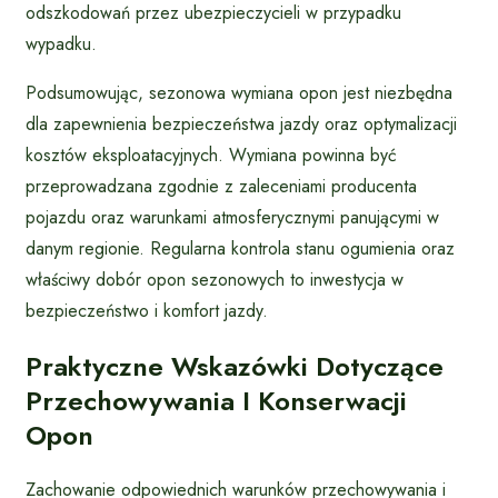
odszkodowań przez ubezpieczycieli w przypadku
wypadku.
Podsumowując, sezonowa wymiana opon jest niezbędna
dla zapewnienia bezpieczeństwa jazdy oraz optymalizacji
kosztów eksploatacyjnych. Wymiana powinna być
przeprowadzana zgodnie z zaleceniami producenta
pojazdu oraz warunkami atmosferycznymi panującymi w
danym regionie. Regularna kontrola stanu ogumienia oraz
właściwy dobór opon sezonowych to inwestycja w
bezpieczeństwo i komfort jazdy.
Praktyczne Wskazówki Dotyczące
Przechowywania I Konserwacji
Opon
Zachowanie odpowiednich warunków przechowywania i