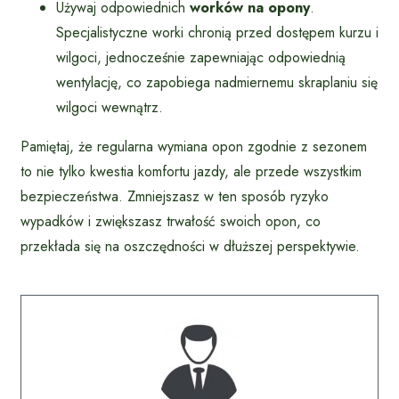
Używaj odpowiednich
worków na opony
.
Specjalistyczne worki chronią przed dostępem kurzu i
wilgoci, jednocześnie zapewniając odpowiednią
wentylację, co zapobiega nadmiernemu skraplaniu się
wilgoci wewnątrz.
Pamiętaj, że regularna wymiana opon zgodnie z sezonem
to nie tylko kwestia komfortu jazdy, ale przede wszystkim
bezpieczeństwa. Zmniejszasz w ten sposób ryzyko
wypadków i zwiększasz trwałość swoich opon, co
przekłada się na oszczędności w dłuższej perspektywie.