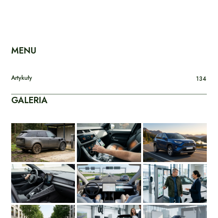
MENU
Artykuły
134
GALERIA