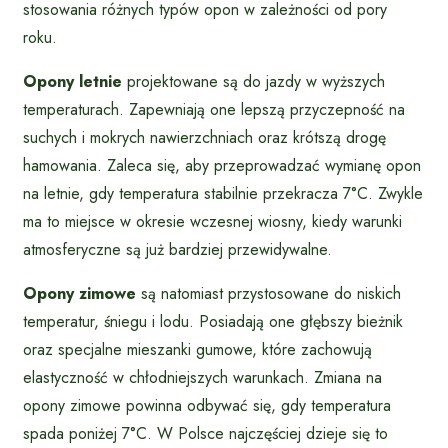
stosowania różnych typów opon w zależności od pory
roku.
Opony letnie
projektowane są do jazdy w wyższych
temperaturach. Zapewniają one lepszą przyczepność na
suchych i mokrych nawierzchniach oraz krótszą drogę
hamowania. Zaleca się, aby przeprowadzać wymianę opon
na letnie, gdy temperatura stabilnie przekracza 7°C. Zwykle
ma to miejsce w okresie wczesnej wiosny, kiedy warunki
atmosferyczne są już bardziej przewidywalne.
Opony zimowe
są natomiast przystosowane do niskich
temperatur, śniegu i lodu. Posiadają one głębszy bieżnik
oraz specjalne mieszanki gumowe, które zachowują
elastyczność w chłodniejszych warunkach. Zmiana na
opony zimowe powinna odbywać się, gdy temperatura
spada poniżej 7°C. W Polsce najczęściej dzieje się to