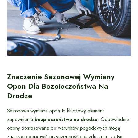
Znaczenie Sezonowej Wymiany
Opon Dla Bezpieczeństwa Na
Drodze
Sezonowa wymiana opon to kluczowy element
zapewnienia
bezpieczeństwa na drodze
. Odpowiednie
opony dostosowane do warunków pogodowych mogą
znacząco poprawić przyczepność pojazdu, a co za tym