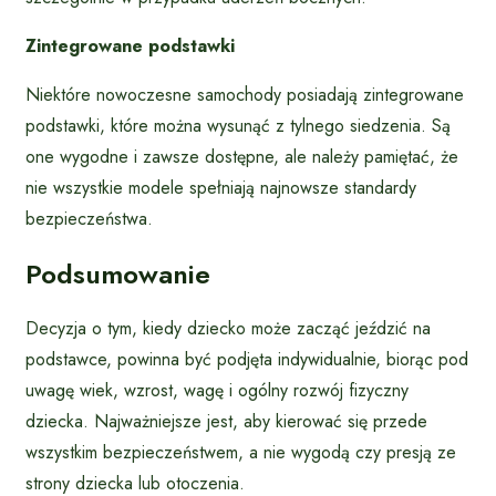
Zintegrowane podstawki
Niektóre nowoczesne samochody posiadają zintegrowane
podstawki, które można wysunąć z tylnego siedzenia. Są
one wygodne i zawsze dostępne, ale należy pamiętać, że
nie wszystkie modele spełniają najnowsze standardy
bezpieczeństwa.
Podsumowanie
Decyzja o tym, kiedy dziecko może zacząć jeździć na
podstawce, powinna być podjęta indywidualnie, biorąc pod
uwagę wiek, wzrost, wagę i ogólny rozwój fizyczny
dziecka. Najważniejsze jest, aby kierować się przede
wszystkim bezpieczeństwem, a nie wygodą czy presją ze
strony dziecka lub otoczenia.