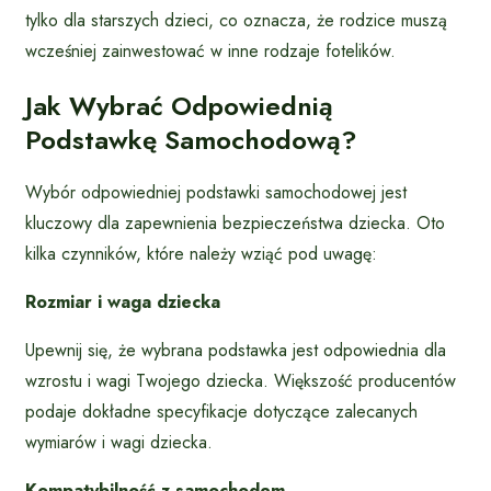
tylko dla starszych dzieci, co oznacza, że rodzice muszą
wcześniej zainwestować w inne rodzaje fotelików.
Jak Wybrać Odpowiednią
Podstawkę Samochodową?
Wybór odpowiedniej podstawki samochodowej jest
kluczowy dla zapewnienia bezpieczeństwa dziecka. Oto
kilka czynników, które należy wziąć pod uwagę:
Rozmiar i waga dziecka
Upewnij się, że wybrana podstawka jest odpowiednia dla
wzrostu i wagi Twojego dziecka. Większość producentów
podaje dokładne specyfikacje dotyczące zalecanych
wymiarów i wagi dziecka.
Kompatybilność z samochodem