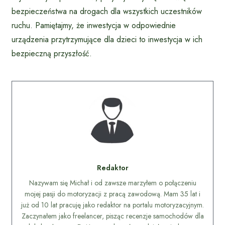
bezpieczeństwa na drogach dla wszystkich uczestników
ruchu. Pamiętajmy, że inwestycja w odpowiednie
urządzenia przytrzymujące dla dzieci to inwestycja w ich
bezpieczną przyszłość.
Redaktor
Nazywam się Michał i od zawsze marzyłem o połączeniu
mojej pasji do motoryzacji z pracą zawodową. Mam 35 lat i
już od 10 lat pracuję jako redaktor na portalu motoryzacyjnym.
Zaczynałem jako freelancer, pisząc recenzje samochodów dla