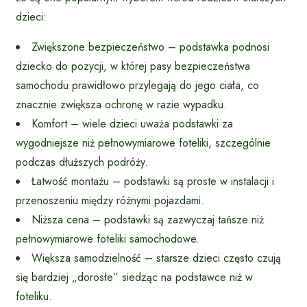
dzieci:
Zwiększone bezpieczeństwo – podstawka podnosi
dziecko do pozycji, w której pasy bezpieczeństwa
samochodu prawidłowo przylegają do jego ciała, co
znacznie zwiększa ochronę w razie wypadku.
Komfort – wiele dzieci uważa podstawki za
wygodniejsze niż pełnowymiarowe foteliki, szczególnie
podczas dłuższych podróży.
Łatwość montażu – podstawki są proste w instalacji i
przenoszeniu między różnymi pojazdami.
Niższa cena – podstawki są zazwyczaj tańsze niż
pełnowymiarowe foteliki samochodowe.
Większa samodzielność – starsze dzieci często czują
się bardziej „dorosłe” siedząc na podstawce niż w
foteliku.