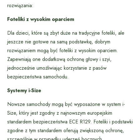
rozwiązania:
Foteliki z wysokim oparciem
Dla dzieci, które są zbyt duże na tradycyjne foteliki, ale
jeszcze nie gotowe na samą podstawkę, dobrym
rozwiązaniem mogą być foteliki z wysokim oparciem.
Zapewniają one dodatkową ochronę głowy i szyi,
jednocześnie umożliwiając korzystanie z pasów
bezpieczeństwa samochodu.
Systemy i-Size
Nowsze samochody mogą być wyposażone w system i-
Size, który jest zgodny z najnowszym europejskim
standardem bezpieczeństwa ECE R129. Foteliki i podstawki
zgodne z tym standardem oferują zwiększoną ochronę,
szczególnie w przypadku uderzeń bocznych.