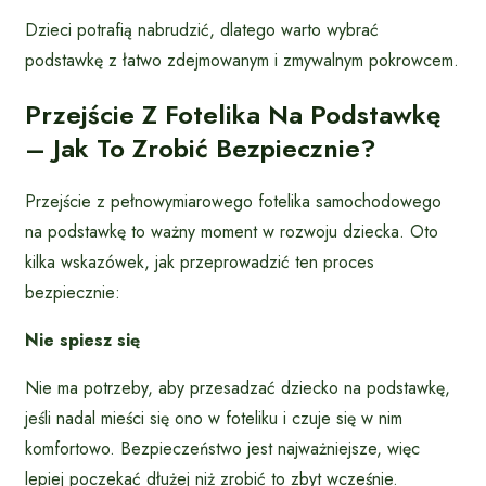
Dzieci potrafią nabrudzić, dlatego warto wybrać
podstawkę z łatwo zdejmowanym i zmywalnym pokrowcem.
Przejście Z Fotelika Na Podstawkę
– Jak To Zrobić Bezpiecznie?
Przejście z pełnowymiarowego fotelika samochodowego
na podstawkę to ważny moment w rozwoju dziecka. Oto
kilka wskazówek, jak przeprowadzić ten proces
bezpiecznie:
Nie spiesz się
Nie ma potrzeby, aby przesadzać dziecko na podstawkę,
jeśli nadal mieści się ono w foteliku i czuje się w nim
komfortowo. Bezpieczeństwo jest najważniejsze, więc
lepiej poczekać dłużej niż zrobić to zbyt wcześnie.