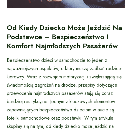
Od Kiedy Dziecko Może Jeździć Na
Podstawce – Bezpieczeństwo I
Komfort Najmłodszych Pasażerów
Bezpieczeństwo dzieci w samochodzie to jeden z
najważniejszych aspektów, o który muszą zadbać rodzice-
kierowcy. Wraz z rozwojem motoryzacji i zwiększającą się
świadomością zagrożeń na drodze, przepisy dotyczące
przewożenia najmłodszych pasażerów stają się coraz
bardziej restrykcyjne. Jednym z kluczowych elementów
zapewniających bezpieczeństwo dzieciom w aucie są
foteliki samochodowe oraz podstawki. W tym artykule
skupimy się na tym, od kiedy dziecko może jeździć na