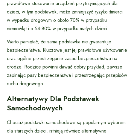
prawidłowe stosowanie urządzeń przytrzymujących dla
dzieci, w tym podstawek, może zmniejszyć ryzyko śmierci
w wypadku drogowym o około 70% w przypadku
niemowląt i o 54-80% w przypadku małych dzieci.
Warto pamiętać, że sama podstawka nie gwarantuje
bezpieczeństwa. Kluczowe jest jej prawidłowe użytkowanie
oraz ogólne przestrzeganie zasad bezpieczeństwa na
drodze. Rodzice powinni dawać dobry przykład, zawsze
zapinając pasy bezpieczeństwa i przestrzegając przepisów
ruchu drogowego.
Alternatywy Dla Podstawek
Samochodowych
Chociaż podstawki samochodowe są popularnym wyborem
dla starszych dzieci, istnieją również alternatywne