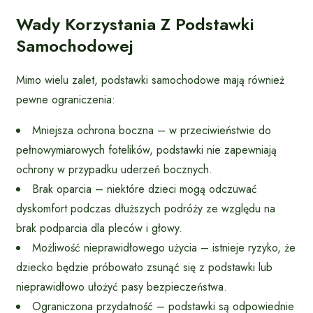
Wady Korzystania Z Podstawki
Samochodowej
Mimo wielu zalet, podstawki samochodowe mają również
pewne ograniczenia:
Mniejsza ochrona boczna – w przeciwieństwie do
pełnowymiarowych fotelików, podstawki nie zapewniają
ochrony w przypadku uderzeń bocznych.
Brak oparcia – niektóre dzieci mogą odczuwać
dyskomfort podczas dłuższych podróży ze względu na
brak podparcia dla pleców i głowy.
Możliwość nieprawidłowego użycia – istnieje ryzyko, że
dziecko będzie próbowało zsunąć się z podstawki lub
nieprawidłowo ułożyć pasy bezpieczeństwa.
Ograniczona przydatność – podstawki są odpowiednie