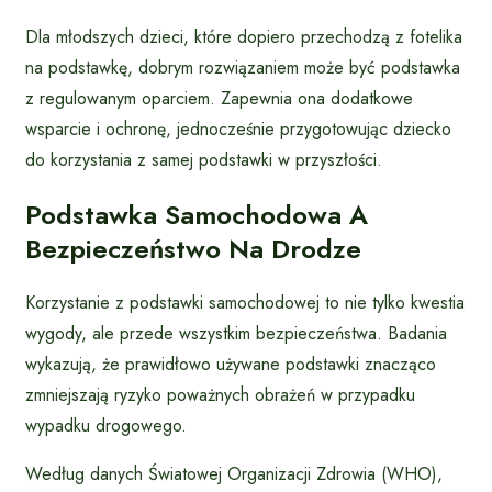
Dla młodszych dzieci, które dopiero przechodzą z fotelika
na podstawkę, dobrym rozwiązaniem może być podstawka
z regulowanym oparciem. Zapewnia ona dodatkowe
wsparcie i ochronę, jednocześnie przygotowując dziecko
do korzystania z samej podstawki w przyszłości.
Podstawka Samochodowa A
Bezpieczeństwo Na Drodze
Korzystanie z podstawki samochodowej to nie tylko kwestia
wygody, ale przede wszystkim bezpieczeństwa. Badania
wykazują, że prawidłowo używane podstawki znacząco
zmniejszają ryzyko poważnych obrażeń w przypadku
wypadku drogowego.
Według danych Światowej Organizacji Zdrowia (WHO),