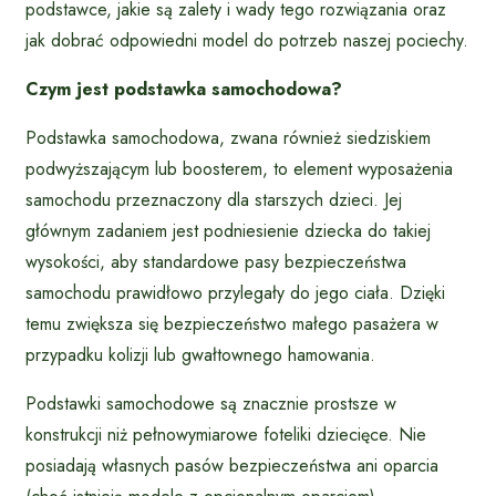
podstawce, jakie są zalety i wady tego rozwiązania oraz
jak dobrać odpowiedni model do potrzeb naszej pociechy.
Czym jest podstawka samochodowa?
Podstawka samochodowa, zwana również siedziskiem
podwyższającym lub boosterem, to element wyposażenia
samochodu przeznaczony dla starszych dzieci. Jej
głównym zadaniem jest podniesienie dziecka do takiej
wysokości, aby standardowe pasy bezpieczeństwa
samochodu prawidłowo przylegały do jego ciała. Dzięki
temu zwiększa się bezpieczeństwo małego pasażera w
przypadku kolizji lub gwałtownego hamowania.
Podstawki samochodowe są znacznie prostsze w
konstrukcji niż pełnowymiarowe foteliki dziecięce. Nie
posiadają własnych pasów bezpieczeństwa ani oparcia