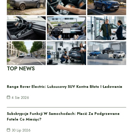
TOP NEWS
Range Rover Electric: Luksusowy SUV Kontra Błoto I Ładowanie
4 Sie 2026
Subskrypcje Funkcji W Samochodach: Płacić Za Podgrzewane
Fotele Co Miesiąc?
30 Lip 2026