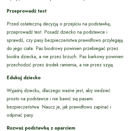
Przeprowadź test
Przed ostateczną decyzją o przejściu na podstawkę,
przeprowadź test. Posadź dziecko na podstawce i
sprawdź, czy pasy bezpieczeństwa prawidłowo przylegają
do jego ciała. Pas biodrowy powinien przebiegać przez
biodra dziecka, a nie przez brzuch. Pas barkowy powinien
przechodzić przez środek ramienia, a nie przez szyję.
Edukuj dziecko
Wyjaśnij dziecku, dlaczego ważne jest, aby siedzieć
prosto na podstawce i nie bawić się pasami
bezpieczeństwa. Naucz je, jak prawidłowo zapinać i
odpinać pasy.
Rozważ podstawkę z oparciem