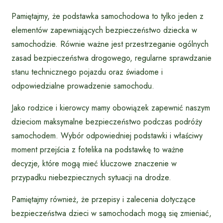
Pamiętajmy, że podstawka samochodowa to tylko jeden z
elementów zapewniających bezpieczeństwo dziecka w
samochodzie. Równie ważne jest przestrzeganie ogólnych
zasad bezpieczeństwa drogowego, regularne sprawdzanie
stanu technicznego pojazdu oraz świadome i
odpowiedzialne prowadzenie samochodu.
Jako rodzice i kierowcy mamy obowiązek zapewnić naszym
dzieciom maksymalne bezpieczeństwo podczas podróży
samochodem. Wybór odpowiedniej podstawki i właściwy
moment przejścia z fotelika na podstawkę to ważne
decyzje, które mogą mieć kluczowe znaczenie w
przypadku niebezpiecznych sytuacji na drodze.
Pamiętajmy również, że przepisy i zalecenia dotyczące
bezpieczeństwa dzieci w samochodach mogą się zmieniać,