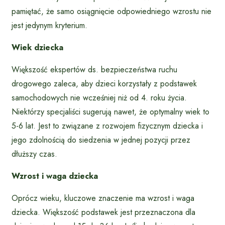
pamiętać, że samo osiągnięcie odpowiedniego wzrostu nie
jest jedynym kryterium.
Wiek dziecka
Większość ekspertów ds. bezpieczeństwa ruchu
drogowego zaleca, aby dzieci korzystały z podstawek
samochodowych nie wcześniej niż od 4. roku życia.
Niektórzy specjaliści sugerują nawet, że optymalny wiek to
5-6 lat. Jest to związane z rozwojem fizycznym dziecka i
jego zdolnością do siedzenia w jednej pozycji przez
dłuższy czas.
Wzrost i waga dziecka
Oprócz wieku, kluczowe znaczenie ma wzrost i waga
dziecka. Większość podstawek jest przeznaczona dla