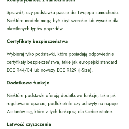
Sprawdź, czy podstawka pasuje do Twojego samochodu.
Niektóre modele mogą być zbyt szerokie lub wysokie dla
określonych typów pojazdów.
Certyfikaty bezpieczeństwa
Wybieraj tylko podstawki, które posiadają odpowiednie
certyfikaty bezpieczeństwa, takie jak europejski standard
ECE R44/04 lub nowszy ECE R129 (i-Size).
Dodatkowe funkcje
Niektóre podstawki oferują dodatkowe funkcje, takie jak
regulowane oparcie, podłokietniki czy uchwyty na napoje.
Zastanów się, które z tych funkcji są dla Ciebie istotne.
Łatwość czyszczenia