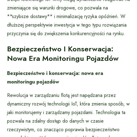
zmieniające się warunki drogowe, co pozwala na
**szybsze dostawy** i minimalizację ryzyka opóźnień. W
dłuższej perspektywie inwestycja w tego typu rozwiązania
przyczynia się do zwiększenia konkurencyjności na rynku.
Bezpieczeństwo I Konserwacja:
Nowa Era Monitoringu Pojazdów
Bezpieczeństwo i konserwacja: nowa era
monitoringu pojazdów
Rewolucja w zarządzaniu flotą jest napędzana przez
dynamiczny rozwój technologii IoT, która zmienia sposób, w
jaki monitorujemy i zarządzamy pojazdami. Technologia ta
pozwala na zdalny dostęp do danych w czasie
rzeczywistym, co znacząco poprawia bezpieczeństwo