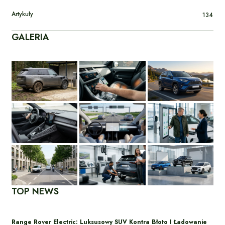
Artykuły
134
GALERIA
TOP NEWS
Range Rover Electric: Luksusowy SUV Kontra Błoto I Ładowanie