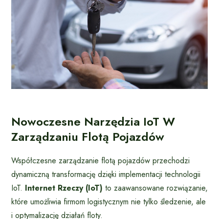
Nowoczesne Narzędzia IoT W
Zarządzaniu Flotą Pojazdów
Współczesne zarządzanie flotą pojazdów przechodzi
dynamiczną transformację dzięki implementacji technologii
IoT.
Internet Rzeczy (IoT)
to zaawansowane rozwiązanie,
które umożliwia firmom logistycznym nie tylko śledzenie, ale
i optymalizację działań floty.