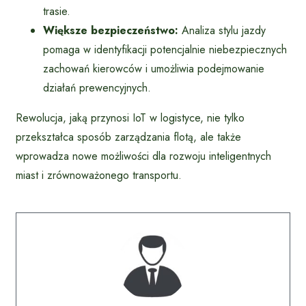
trasie.
Większe bezpieczeństwo:
Analiza stylu jazdy
pomaga w identyfikacji potencjalnie niebezpiecznych
zachowań kierowców i umożliwia podejmowanie
działań prewencyjnych.
Rewolucja, jaką przynosi IoT w logistyce, nie tylko
przekształca sposób zarządzania flotą, ale także
wprowadza nowe możliwości dla rozwoju inteligentnych
miast i zrównoważonego transportu.