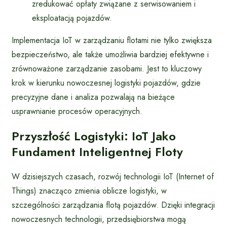
zredukować opłaty związane z serwisowaniem i
eksploatacją pojazdów.
Implementacja IoT w zarządzaniu flotami nie tylko zwiększa
bezpieczeństwo, ale także umożliwia bardziej efektywne i
zrównoważone zarządzanie zasobami. Jest to kluczowy
krok w kierunku nowoczesnej logistyki pojazdów, gdzie
precyzyjne dane i analiza pozwalają na bieżące
usprawnianie procesów operacyjnych.
Przyszłość Logistyki: IoT Jako
Fundament Inteligentnej Floty
W dzisiejszych czasach, rozwój technologii IoT (Internet of
Things) znacząco zmienia oblicze logistyki, w
szczególności zarządzania flotą pojazdów. Dzięki integracji
nowoczesnych technologii, przedsiębiorstwa mogą