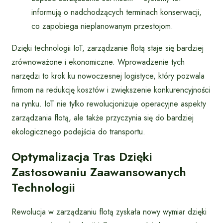
informują o nadchodzących terminach konserwacji,
co zapobiega nieplanowanym przestojom.
Dzięki technologii IoT, zarządzanie flotą staje się bardziej
zrównoważone i ekonomiczne. Wprowadzenie tych
narzędzi to krok ku nowoczesnej logistyce, który pozwala
firmom na redukcję kosztów i zwiększenie konkurencyjności
na rynku. IoT nie tylko rewolucjonizuje operacyjne aspekty
zarządzania flotą, ale także przyczynia się do bardziej
ekologicznego podejścia do transportu.
Optymalizacja Tras Dzięki
Zastosowaniu Zaawansowanych
Technologii
Rewolucja w zarządzaniu flotą zyskała nowy wymiar dzięki