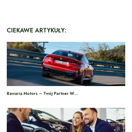
CIEKAWE ARTYKUŁY:
Bawaria Motors – Twój Partner W…