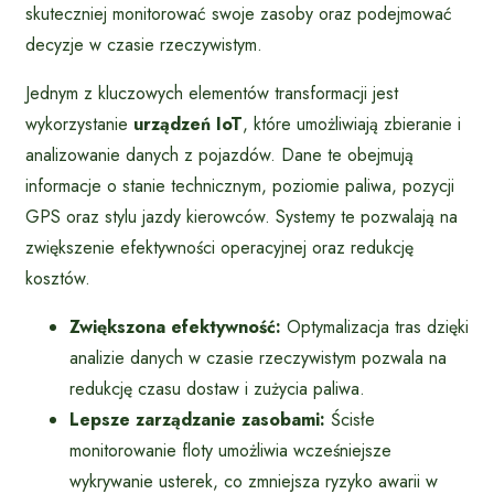
skuteczniej monitorować swoje zasoby oraz podejmować
decyzje w czasie rzeczywistym.
Jednym z kluczowych elementów transformacji jest
wykorzystanie
urządzeń IoT
, które umożliwiają zbieranie i
analizowanie danych z pojazdów. Dane te obejmują
informacje o stanie technicznym, poziomie paliwa, pozycji
GPS oraz stylu jazdy kierowców. Systemy te pozwalają na
zwiększenie efektywności operacyjnej oraz redukcję
kosztów.
Zwiększona efektywność:
Optymalizacja tras dzięki
analizie danych w czasie rzeczywistym pozwala na
redukcję czasu dostaw i zużycia paliwa.
Lepsze zarządzanie zasobami:
Ścisłe
monitorowanie floty umożliwia wcześniejsze
wykrywanie usterek, co zmniejsza ryzyko awarii w