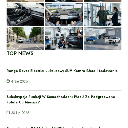
TOP NEWS
Range Rover Electric: Luksusowy SUV Kontra Błoto I Ładowanie
4 Sie 2026
Subskrypcje Funkcji W Samochodach: Płacić Za Podgrzewane
Fotele Co Miesiąc?
30 Lip 2026