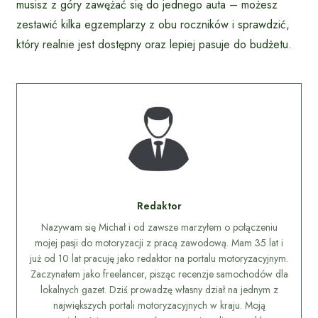
musisz z góry zawężać się do jednego auta – możesz
zestawić kilka egzemplarzy z obu roczników i sprawdzić,
który realnie jest dostępny oraz lepiej pasuje do budżetu.
Redaktor
Nazywam się Michał i od zawsze marzyłem o połączeniu
mojej pasji do motoryzacji z pracą zawodową. Mam 35 lat i
już od 10 lat pracuję jako redaktor na portalu motoryzacyjnym.
Zaczynałem jako freelancer, pisząc recenzje samochodów dla
lokalnych gazet. Dziś prowadzę własny dział na jednym z
największych portali motoryzacyjnych w kraju. Moją