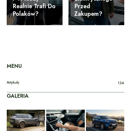
Realnie Trafi Do
Przed
Polaków?
Zakupem?
MENU
Artykuły
134
GALERIA