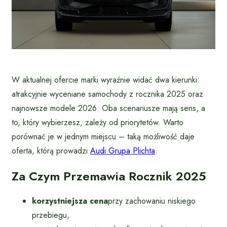
W aktualnej ofercie marki wyraźnie widać dwa kierunki:
atrakcyjnie wyceniane samochody z rocznika 2025 oraz
najnowsze modele 2026. Oba scenariusze mają sens, a
to, który wybierzesz, zależy od priorytetów. Warto
porównać je w jednym miejscu – taką możliwość daje
oferta, którą prowadzi
Audi Grupa Plichta
.
Za Czym Przemawia Rocznik 2025
korzystniejsza cena
przy zachowaniu niskiego
przebiegu,