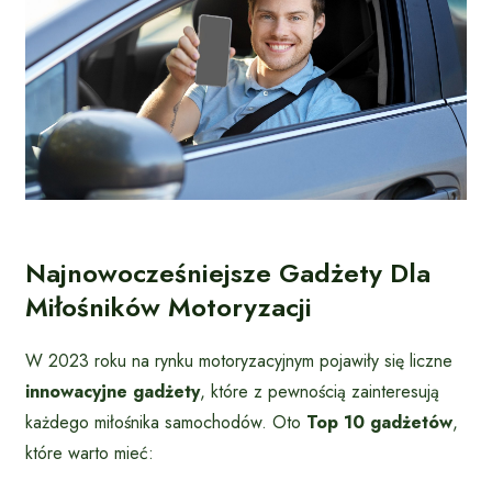
Najnowocześniejsze Gadżety Dla
Miłośników Motoryzacji
W 2023 roku na rynku motoryzacyjnym pojawiły się liczne
innowacyjne gadżety
, które z pewnością zainteresują
każdego miłośnika samochodów. Oto
Top 10 gadżetów
,
które warto mieć: