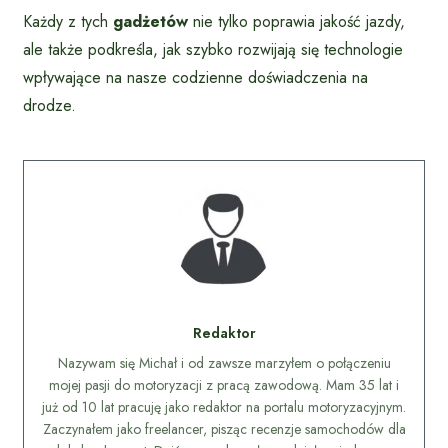
Każdy z tych
gadżetów
nie tylko poprawia jakość jazdy,
ale także podkreśla, jak szybko rozwijają się technologie
wpływające na nasze codzienne doświadczenia na
drodze.
Redaktor
Nazywam się Michał i od zawsze marzyłem o połączeniu
mojej pasji do motoryzacji z pracą zawodową. Mam 35 lat i
już od 10 lat pracuję jako redaktor na portalu motoryzacyjnym.
Zaczynałem jako freelancer, pisząc recenzje samochodów dla