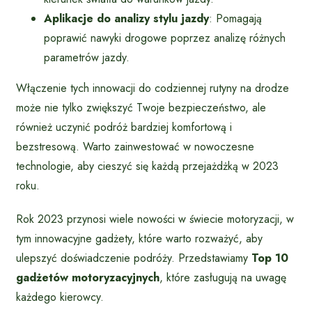
Aplikacje do analizy stylu jazdy
: Pomagają
poprawić nawyki drogowe poprzez analizę różnych
parametrów jazdy.
Włączenie tych innowacji do codziennej rutyny na drodze
może nie tylko zwiększyć Twoje bezpieczeństwo, ale
również uczynić podróż bardziej komfortową i
bezstresową. Warto zainwestować w nowoczesne
technologie, aby cieszyć się każdą przejażdżką w 2023
roku.
Rok 2023 przynosi wiele nowości w świecie motoryzacji, w
tym innowacyjne gadżety, które warto rozważyć, aby
ulepszyć doświadczenie podróży. Przedstawiamy
Top 10
gadżetów motoryzacyjnych
, które zasługują na uwagę
każdego kierowcy.