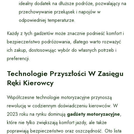
idealny dodatek na dłuższe podróże, pozwalający na
przechowywanie przekąsek i napojów w
odpowiedniej temperaturze.
Każdy z tych gadżetów może znacznie podnieść komfort i
bezpieczeństwo podróżowania, dlatego warto rozważyć
ich zakup, dostosowując wybór do własnych potrzeb i
preferencji.
Technologie Przyszłości W Zasięgu
Ręki Kierowcy
Współczesne technologie motoryzacyjne przynoszą
rewolucję w codziennym doświadczeniu kierowców. W
2023 roku na rynku dominują
gadżety motoryzacyjne
,
które nie tylko zwiększają komfort jazdy, ale także
poprawiają bezpieczeństwo oraz oszczędność. Oto lista