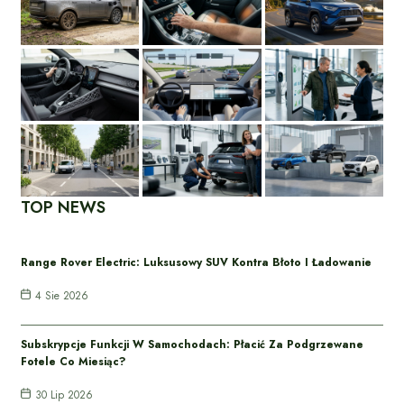
TOP NEWS
Range Rover Electric: Luksusowy SUV Kontra Błoto I Ładowanie
4 Sie 2026
Subskrypcje Funkcji W Samochodach: Płacić Za Podgrzewane
Fotele Co Miesiąc?
30 Lip 2026