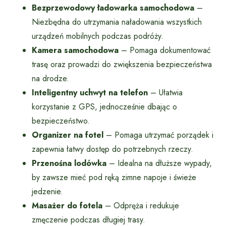
Bezprzewodowy ładowarka samochodowa
–
Niezbędna do utrzymania naładowania wszystkich
urządzeń mobilnych podczas podróży.
Kamera samochodowa
– Pomaga dokumentować
trasę oraz prowadzi do zwiększenia bezpieczeństwa
na drodze.
Inteligentny uchwyt na telefon
– Ułatwia
korzystanie z GPS, jednocześnie dbając o
bezpieczeństwo.
Organizer na fotel
– Pomaga utrzymać porządek i
zapewnia łatwy dostęp do potrzebnych rzeczy.
Przenośna lodówka
– Idealna na dłuższe wypady,
by zawsze mieć pod ręką zimne napoje i świeże
jedzenie.
Masażer do fotela
– Odpręża i redukuje
zmęczenie podczas długiej trasy.