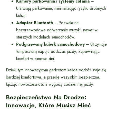
Kamery parkowania i systemy cofania
–
Ułatwiają parkowanie, minimalizując ryzyko drobnych
kolizji.
Adapter Bluetooth
– Pozwala na
bezprzewodowe odtwarzanie muzyki, nawet w
starszych modelach samochodów.
Podgrzewany kubek samochodowy
– Utrzymuje
temperaturę napoju podczas jazdy, zapewniając
komfort w zimowe dni.
Dzięki tym innowacyjnym gadżetom każda podróż staje się
bardziej komfortowa, a przede wszystkim bezpieczna,
łącząc nowoczesność z wygodą codziennej jazdy.
Bezpieczeństwo Na Drodze:
Innowacje, Które Musisz Mieć