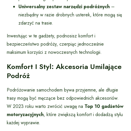
Uniwersalny zestaw narzędzi podróżnych
–
niezbędny w razie drobnych usterek, które mogą się
zdarzyć na trasie.
Inwestując w te gadżety, podnosisz komfort i
bezpieczeństwo podróży, czerpiąc jednocześnie
maksimum korzyści z nowoczesnych technologii.
Komfort I Styl: Akcesoria Umilające
Podróż
Podróżowanie samochodem bywa przyjemne, ale długie
trasy mogą być męczące bez odpowiednich akcesoriów.
W 2023 roku warto zwrócić uwagę na
Top 10 gadżetów
motoryzacyjnych
, które zwiększą komfort i dodadzą stylu
każdej wyprawie.