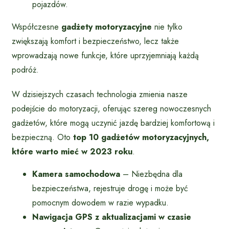
pojazdów.
Współczesne
gadżety motoryzacyjne
nie tylko
zwiększają komfort i bezpieczeństwo, lecz także
wprowadzają nowe funkcje, które uprzyjemniają każdą
podróż.
W dzisiejszych czasach technologia zmienia nasze
podejście do motoryzacji, oferując szereg nowoczesnych
gadżetów, które mogą uczynić jazdę bardziej komfortową i
bezpieczną. Oto
top 10 gadżetów motoryzacyjnych,
które warto mieć w 2023 roku
.
Kamera samochodowa
– Niezbędna dla
bezpieczeństwa, rejestruje drogę i może być
pomocnym dowodem w razie wypadku.
Nawigacja GPS z aktualizacjami w czasie