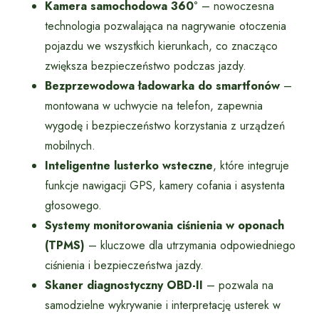
Kamera samochodowa 360°
– nowoczesna
technologia pozwalająca na nagrywanie otoczenia
pojazdu we wszystkich kierunkach, co znacząco
zwiększa bezpieczeństwo podczas jazdy.
Bezprzewodowa ładowarka do smartfonów
–
montowana w uchwycie na telefon, zapewnia
wygodę i bezpieczeństwo korzystania z urządzeń
mobilnych.
Inteligentne lusterko wsteczne
, które integruje
funkcje nawigacji GPS, kamery cofania i asystenta
głosowego.
Systemy monitorowania ciśnienia w oponach
(TPMS)
– kluczowe dla utrzymania odpowiedniego
ciśnienia i bezpieczeństwa jazdy.
Skaner diagnostyczny OBD-II
– pozwala na
samodzielne wykrywanie i interpretację usterek w