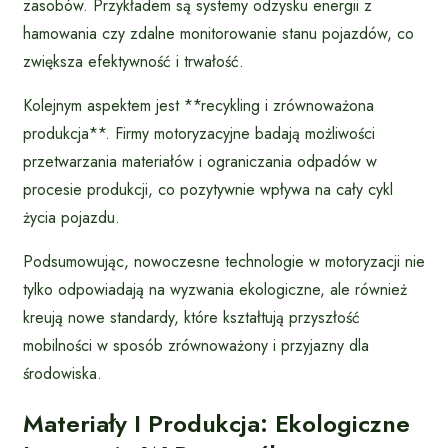
zasobów. Przykładem są systemy odzysku energii z
hamowania czy zdalne monitorowanie stanu pojazdów, co
zwiększa efektywność i trwałość.
Kolejnym aspektem jest **recykling i zrównoważona
produkcja**. Firmy motoryzacyjne badają możliwości
przetwarzania materiałów i ograniczania odpadów w
procesie produkcji, co pozytywnie wpływa na cały cykl
życia pojazdu.
Podsumowując, nowoczesne technologie w motoryzacji nie
tylko odpowiadają na wyzwania ekologiczne, ale również
kreują nowe standardy, które kształtują przyszłość
mobilności w sposób zrównoważony i przyjazny dla
środowiska.
Materiały I Produkcja: Ekologiczne