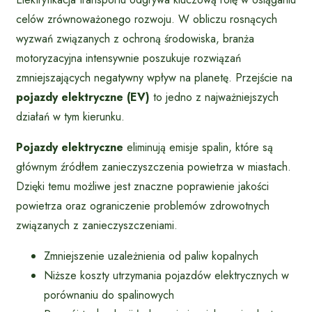
celów zrównoważonego rozwoju. W obliczu rosnących
wyzwań związanych z ochroną środowiska, branża
motoryzacyjna intensywnie poszukuje rozwiązań
zmniejszających negatywny wpływ na planetę. Przejście na
pojazdy elektryczne (EV)
to jedno z najważniejszych
działań w tym kierunku.
Pojazdy elektryczne
eliminują emisje spalin, które są
głównym źródłem zanieczyszczenia powietrza w miastach.
Dzięki temu możliwe jest znaczne poprawienie jakości
powietrza oraz ograniczenie problemów zdrowotnych
związanych z zanieczyszczeniami.
Zmniejszenie uzależnienia od paliw kopalnych
Niższe koszty utrzymania pojazdów elektrycznych w
porównaniu do spalinowych