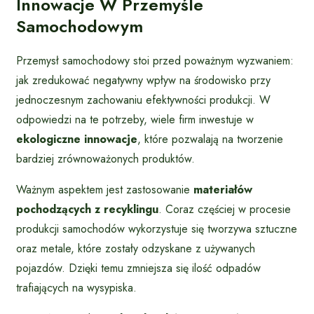
Innowacje W Przemyśle
Samochodowym
Przemysł samochodowy stoi przed poważnym wyzwaniem:
jak zredukować negatywny wpływ na środowisko przy
jednoczesnym zachowaniu efektywności produkcji. W
odpowiedzi na te potrzeby, wiele firm inwestuje w
ekologiczne innowacje
, które pozwalają na tworzenie
bardziej zrównoważonych produktów.
Ważnym aspektem jest zastosowanie
materiałów
pochodzących z recyklingu
. Coraz częściej w procesie
produkcji samochodów wykorzystuje się tworzywa sztuczne
oraz metale, które zostały odzyskane z używanych
pojazdów. Dzięki temu zmniejsza się ilość odpadów
trafiających na wysypiska.