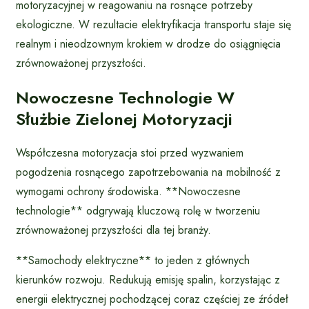
motoryzacyjnej w reagowaniu na rosnące potrzeby
ekologiczne. W rezultacie elektryfikacja transportu staje się
realnym i nieodzownym krokiem w drodze do osiągnięcia
zrównoważonej przyszłości.
Nowoczesne Technologie W
Służbie Zielonej Motoryzacji
Współczesna motoryzacja stoi przed wyzwaniem
pogodzenia rosnącego zapotrzebowania na mobilność z
wymogami ochrony środowiska. **Nowoczesne
technologie** odgrywają kluczową rolę w tworzeniu
zrównoważonej przyszłości dla tej branży.
**Samochody elektryczne** to jeden z głównych
kierunków rozwoju. Redukują emisję spalin, korzystając z
energii elektrycznej pochodzącej coraz częściej ze źródeł