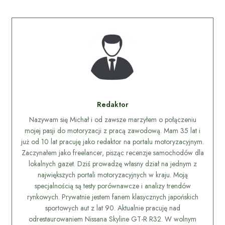
Redaktor
Nazywam się Michał i od zawsze marzyłem o połączeniu
mojej pasji do motoryzacji z pracą zawodową. Mam 35 lat i
już od 10 lat pracuję jako redaktor na portalu motoryzacyjnym.
Zaczynałem jako freelancer, pisząc recenzje samochodów dla
lokalnych gazet. Dziś prowadzę własny dział na jednym z
największych portali motoryzacyjnych w kraju. Moją
specjalnością są testy porównawcze i analizy trendów
rynkowych. Prywatnie jestem fanem klasycznych japońskich
sportowych aut z lat 90. Aktualnie pracuję nad
odrestaurowaniem Nissana Skyline GT-R R32. W wolnym