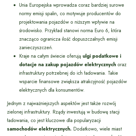
Unia Europejska wprowadza coraz bardziej surowe
normy emisji spalin, co motywuje producentów do
projektowania pojazdów o niższym wpływie na
środowisko. Przykład stanowi norma Euro 6, która
znacząco ogranicza ilość dopuszczalnych emisji
zanieczyszczeń.
Kraje na całym świecie oferują
ulgi podatkowe i
dotacje na zakup pojazdów elektrycznych
oraz
infrastruktury potrzebnej do ich ładowania. Takie
wsparcie finansowe zwiększa atrakcyjność pojazdów
elektrycznych dla konsumentów.
Jednym z najważniejszych aspektów jest także rozwój
zielonej infrastruktury. Rządy inwestują w budowę stacji
ładowania, co jest kluczowe dla popularyzacji
samochodów elektrycznych.
Dodatkowo, wiele miast