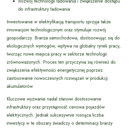
Rozwój technologii ładowania i zwiększenie dostępu
do infrastruktury ładowania
Inwestowanie w elektryfikację transportu sprzyja także
innowacjom technologicznym oraz stymuluje rozwój
gospodarczy. Branża samochodowa, dostosowując się do
ekologicznych wymogów, wpływa na globalny rynek pracy,
tworząc nowe miejsca pracy w sektorze technologii
zrównoważonych. Proces ten przyczynia się również do
zwiększenia efektywności energetycznej poprzez
zastosowanie nowoczesnych rozwiązań w produkcji
akumulatorów.
Kluczowe wyzwanie nadal stanowi dostosowanie
infrastruktury oraz przystępność cenowa pojazdów
elektrycznych. Jednak sukcesywnie rosnąca liczba
inwestycji w te obszary świadczy o determinacji branży