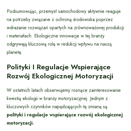
Podsumowując, przemysł samochodowy aktywnie reaguje
na potrzeby związane z ochroną środowiska poprzez
wdrażanie rozwiązań opartych na zrównoważonej produkcji
i materiałach. Ekologiczne innowacje w tej branży
odgrywają kluczową rolę w redukcji wpływu na naszą
planetę.
Polityki I Regulacje Wspierające
Rozwój Ekologicznej Motoryzacji
W ostatnich latach obserwujemy rosnące zainteresowanie
kwestią ekologii w branży motoryzacyjnej. Jednym z
kluczowych czynników napędzających tę zmianę są
polityki i regulacje wspierające rozwój ekologicznej
motoryzacji.